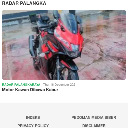
RADAR PALANGKA
Thu, 16 December 2021
RADAR PALANGKARAYA
Motor Kawan Dibawa Kabur
INDEKS
PEDOMAN MEDIA SIBER
PRIVACY POLICY
DISCLAIMER