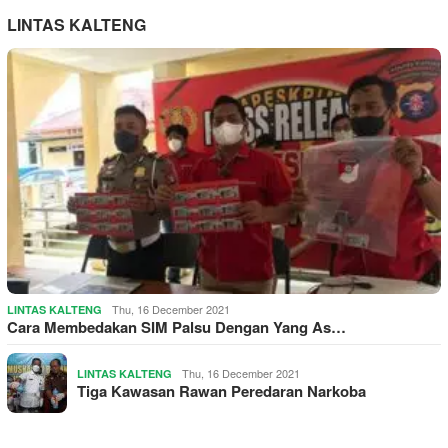
LINTAS KALTENG
Thu, 16 December 2021
LINTAS KALTENG
Cara Membedakan SIM Palsu Dengan Yang As…
Thu, 16 December 2021
LINTAS KALTENG
Tiga Kawasan Rawan Peredaran Narkoba