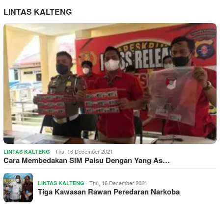
LINTAS KALTENG
Thu, 16 December 2021
LINTAS KALTENG
Cara Membedakan SIM Palsu Dengan Yang As…
Thu, 16 December 2021
LINTAS KALTENG
Tiga Kawasan Rawan Peredaran Narkoba