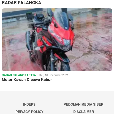
RADAR PALANGKA
Thu, 16 December 2021
RADAR PALANGKARAYA
Motor Kawan Dibawa Kabur
INDEKS
PEDOMAN MEDIA SIBER
PRIVACY POLICY
DISCLAIMER